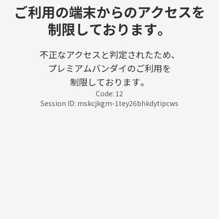
ご利用の端末からのアクセスを
制限しております。
不正なアクセスと判定されたため、
プレミアムバンダイのご利用を
制限しております。
Code: 12
Session ID: mskcjkgm-1tey26bhkdytipcws