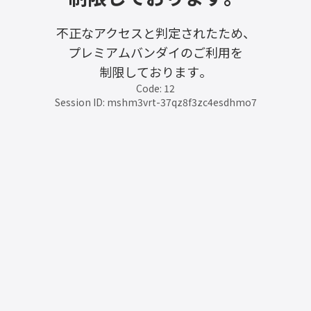
不正なアクセスと判定されたため、
プレミアムバンダイのご利用を
制限しております。
Code: 12
Session ID: mshm3vrt-37qz8f3zc4esdhmo7