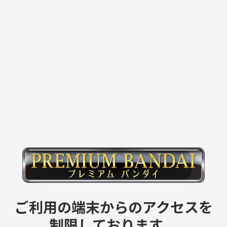
ご利用の端末からのアクセスを
制限しております。