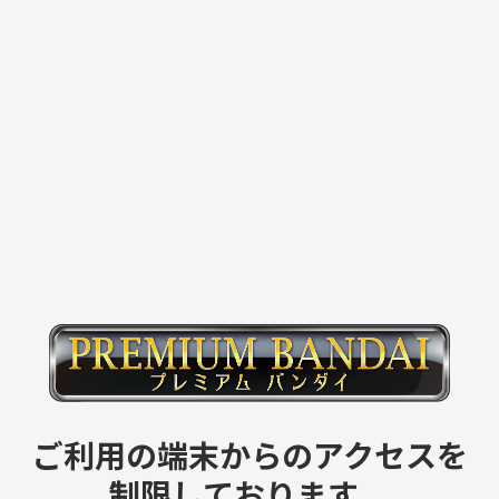
ご利用の端末からのアクセスを
制限しております。