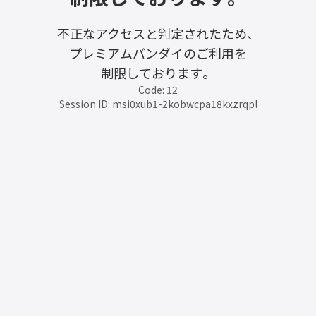
不正なアクセスと判定されたため、
プレミアムバンダイのご利用を
制限しております。
Code: 12
Session ID: msi0xub1-2kobwcpa18kxzrqpl