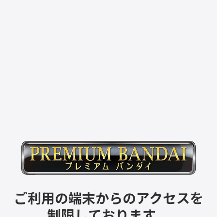
ご利用の端末からのアクセスを
制限しております。