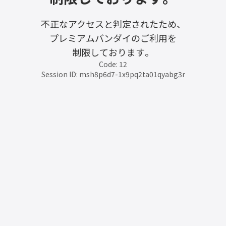
不正なアクセスと判定されたため、
プレミアムバンダイのご利用を
制限しております。
Code: 12
Session ID: msh8p6d7-1x9pq2ta01qyabg3r