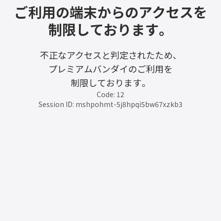
ご利用の端末からのアクセスを
制限しております。
不正なアクセスと判定されたため、
プレミアムバンダイのご利用を
制限しております。
Code: 12
Session ID: mshpohmt-5j8hpqi5bw67xzkb3