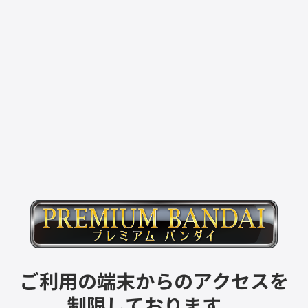
ご利用の端末からのアクセスを
制限しております。