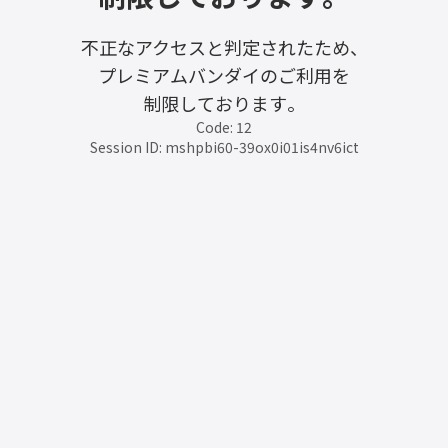
不正なアクセスと判定されたため、
プレミアムバンダイのご利用を
制限しております。
Code: 12
Session ID: mshpbi60-39ox0i01is4nv6ict