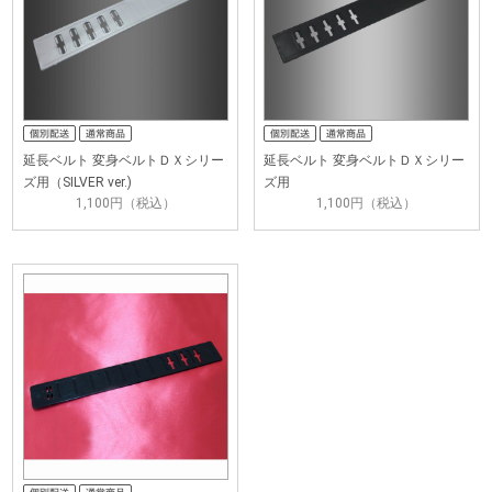
延長ベルト 変身ベルトＤＸシリー
延長ベルト 変身ベルトＤＸシリー
ズ用（SILVER ver.)
ズ用
1,100円（税込）
1,100円（税込）