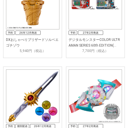
DXおしゃべりブリザードソルベエ
デジタルモンスターCOLOR ULTR
ゴチゾウ
AMAN SERIES 60th EDITION(…
5,940円（税込）
7,700円（税込）