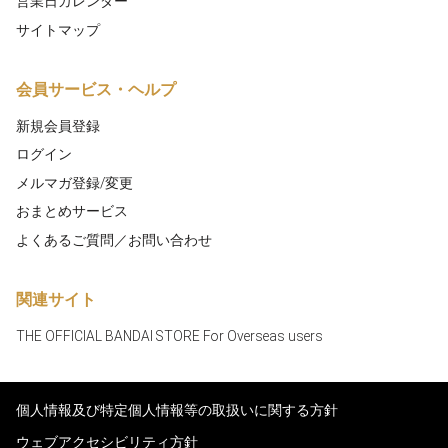
営業日カレンダー
サイトマップ
会員サービス・ヘルプ
新規会員登録
ログイン
メルマガ登録/変更
おまとめサービス
よくあるご質問／お問い合わせ
関連サイト
THE OFFICIAL BANDAI STORE For Overseas users
個人情報及び特定個人情報等の取扱いに関する方針
ウェブアクセシビリティ方針