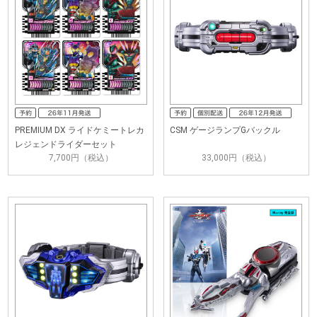
PREMIUM DX ライドケミートレカ
CSM ゲージランプGバックル
レジェンドライダーセット
7,700円（税込）
33,000円（税込）