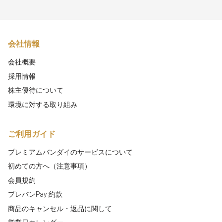
会社情報
会社概要
採用情報
株主優待について
環境に対する取り組み
ご利用ガイド
プレミアムバンダイのサービスについて
初めての方へ（注意事項）
会員規約
プレバンPay 約款
商品のキャンセル・返品に関して