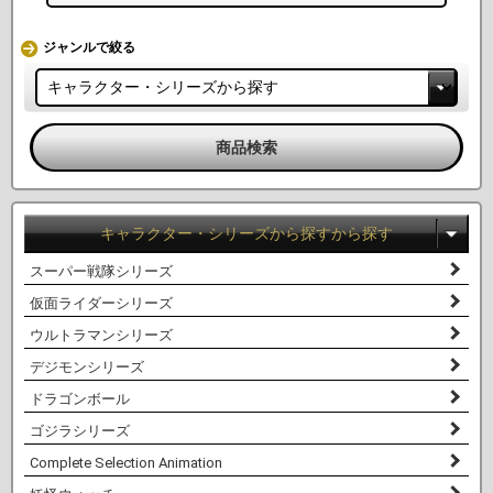
ジャンルで絞る
キャラクター・シリーズから探すから探す
スーパー戦隊シリーズ
仮面ライダーシリーズ
ウルトラマンシリーズ
デジモンシリーズ
ドラゴンボール
ゴジラシリーズ
Complete Selection Animation