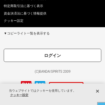
特定商取引法に基づく表示
資金決済法に基づく情報提供
クッキー設定
▼コピーライト一覧を表示する
ログイン
(C)BANDAI SPIRITS 2009
当ウェブサイトではクッキーを使用しています。
クッキー設定