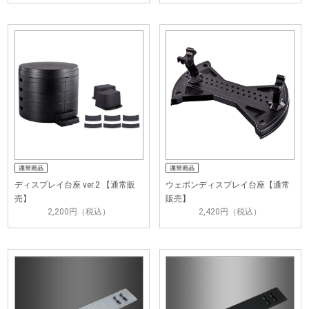
ディスプレイ台座 ver.2 【通常販
ウェポンディスプレイ台座【通常
売】
販売】
2,200円（税込）
2,420円（税込）