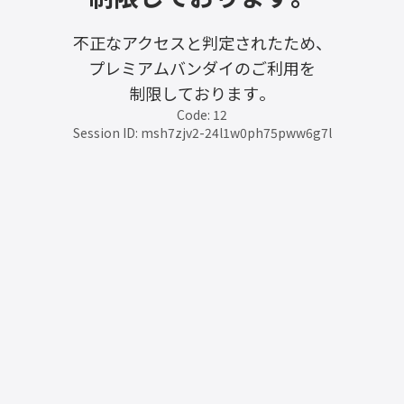
不正なアクセスと判定されたため、
プレミアムバンダイのご利用を
制限しております。
Code: 12
Session ID: msh7zjv2-24l1w0ph75pww6g7l