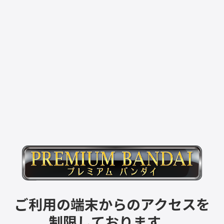
ご利用の端末からのアクセスを
制限しております。