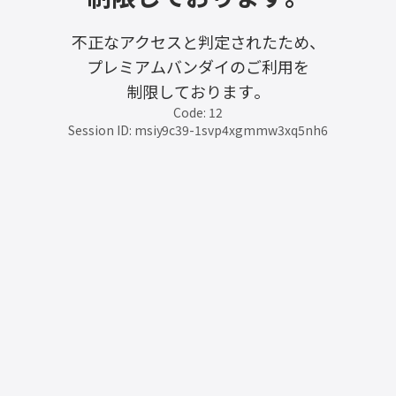
不正なアクセスと判定されたため、
プレミアムバンダイのご利用を
制限しております。
Code: 12
Session ID: msiy9c39-1svp4xgmmw3xq5nh6