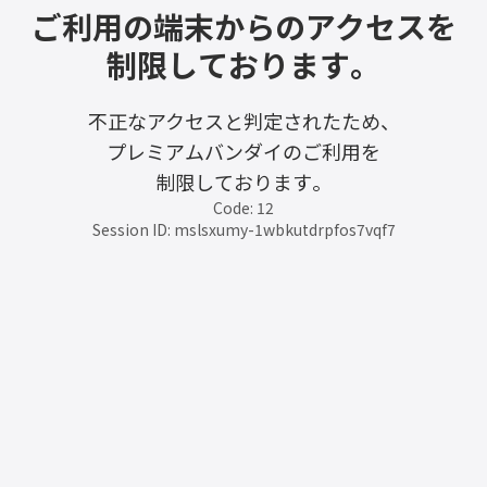
ご利用の端末からのアクセスを
制限しております。
不正なアクセスと判定されたため、
プレミアムバンダイのご利用を
制限しております。
Code: 12
Session ID: mslsxumy-1wbkutdrpfos7vqf7