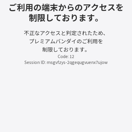
ご利用の端末からのアクセスを
制限しております。
不正なアクセスと判定されたため、
プレミアムバンダイのご利用を
制限しております。
Code: 12
Session ID: msgvfzys-2qgequgvuenx7ujow