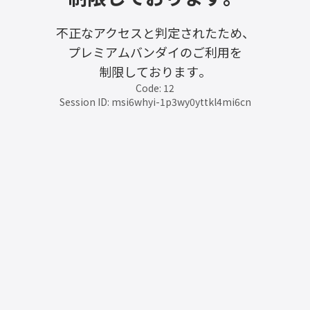
不正なアクセスと判定されたため、
プレミアムバンダイのご利用を
制限しております。
Code: 12
Session ID: msi6whyi-1p3wy0yttkl4mi6cn