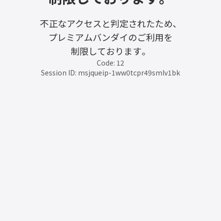
不正なアクセスと判定されたため、
プレミアムバンダイのご利用を
制限しております。
Code: 12
Session ID: msjqueip-1ww0tcpr49smlv1bk