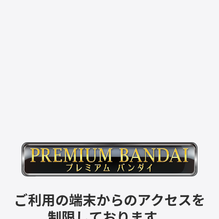
ご利用の端末からのアクセスを
制限しております。