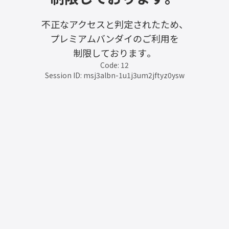
不正なアクセスと判定されたため、
プレミアムバンダイのご利用を
制限しております。
Code: 12
Session ID: msj3albn-1u1j3um2jftyz0ysw