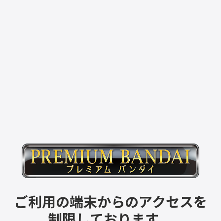
ご利用の端末からのアクセスを
制限しております。