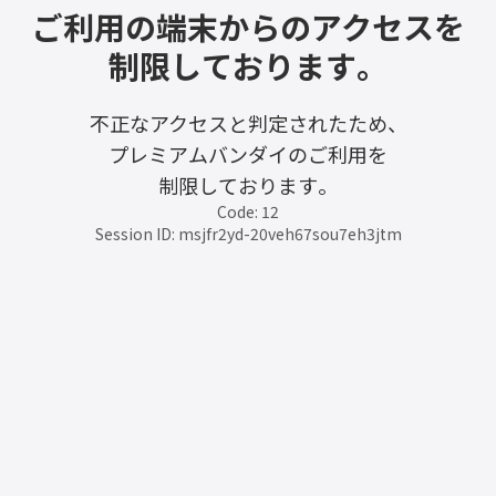
ご利用の端末からのアクセスを
制限しております。
不正なアクセスと判定されたため、
プレミアムバンダイのご利用を
制限しております。
Code: 12
Session ID: msjfr2yd-20veh67sou7eh3jtm