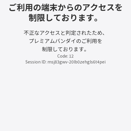
ご利用の端末からのアクセスを
制限しております。
不正なアクセスと判定されたため、
プレミアムバンダイのご利用を
制限しております。
Code: 12
Session ID: msj83gwv-20lb0zehgls6t4pei