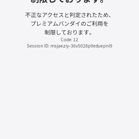
不正なアクセスと判定されたため、
プレミアムバンダイのご利用を
制限しております。
Code: 12
Session ID: msjaeziy-36v5028p9eduepni9