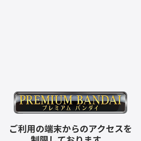
ご利用の端末からのアクセスを
制限しております。