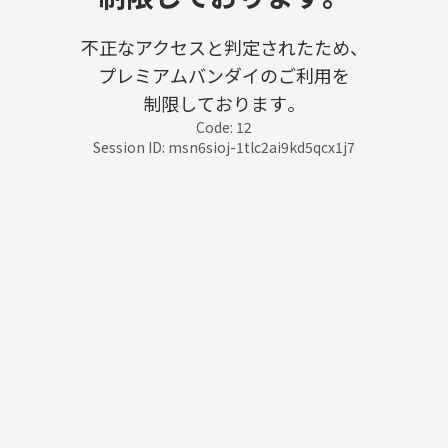
不正なアクセスと判定されたため、
プレミアムバンダイのご利用を
制限しております。
Code: 12
Session ID: msn6sioj-1tlc2ai9kd5qcx1j7