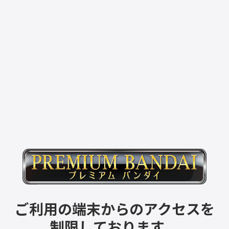
ご利用の端末からのアクセスを
制限しております。