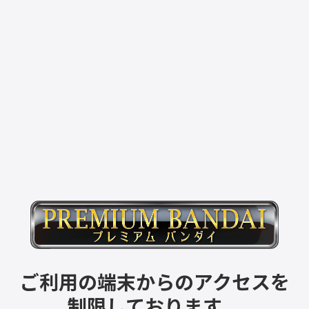
ご利用の端末からのアクセスを
制限しております。