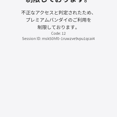
不正なアクセスと判定されたため、
プレミアムバンダイのご利用を
制限しております。
Code: 12
Session ID: msk50hf0-1ruwzve9vpu1qcai4