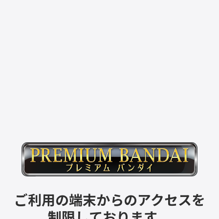
ご利用の端末からのアクセスを
制限しております。