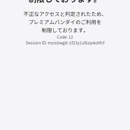
不正なアクセスと判定されたため、
プレミアムバンダイのご利用を
制限しております。
Code: 12
Session ID: msis0wg8-1f23y1zl6zp4u9fcf