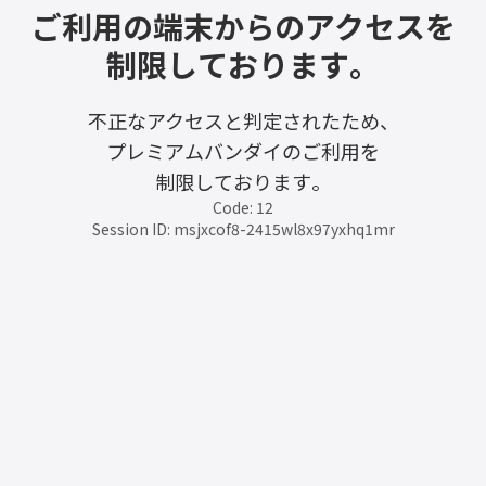
ご利用の端末からのアクセスを
制限しております。
不正なアクセスと判定されたため、
プレミアムバンダイのご利用を
制限しております。
Code: 12
Session ID: msjxcof8-2415wl8x97yxhq1mr