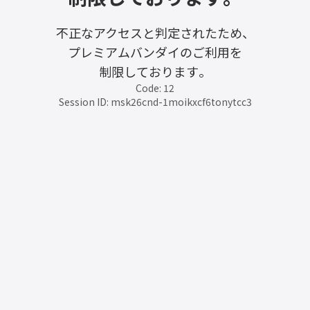
不正なアクセスと判定されたため、
プレミアムバンダイのご利用を
制限しております。
Code: 12
Session ID: msk26cnd-1moikxcf6tonytcc3