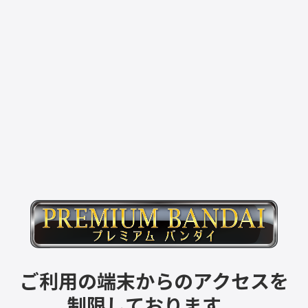
ご利用の端末からのアクセスを
制限しております。