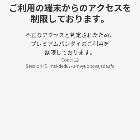
ご利用の端末からのアクセスを
制限しております。
不正なアクセスと判定されたため、
プレミアムバンダイのご利用を
制限しております。
Code: 12
Session ID: mskd4d67-3mvyuobqvajsda2fq