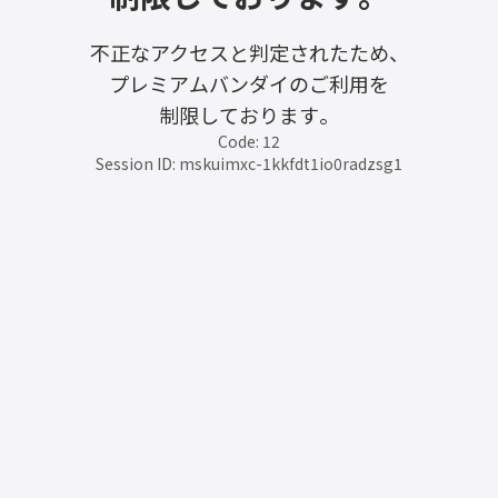
不正なアクセスと判定されたため、
プレミアムバンダイのご利用を
制限しております。
Code: 12
Session ID: mskuimxc-1kkfdt1io0radzsg1