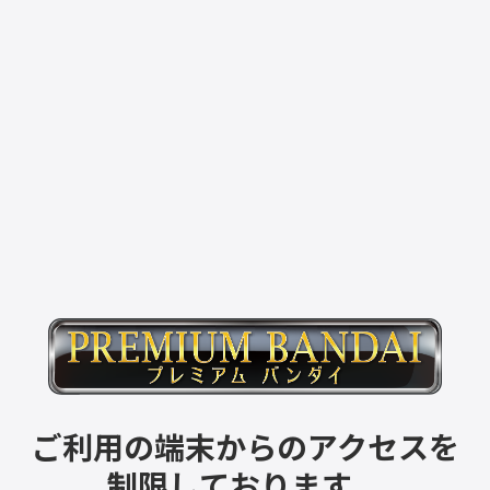
ご利用の端末からのアクセスを
制限しております。