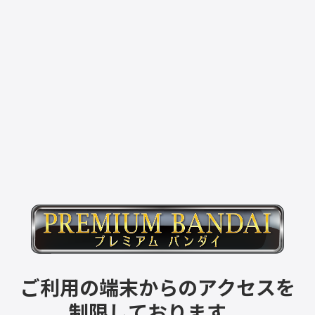
ご利用の端末からのアクセスを
制限しております。