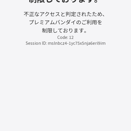
不正なアクセスと判定されたため、
プレミアムバンダイのご利用を
制限しております。
Code: 12
Session ID: mslnbcz4-1yc75x5nja6eri9im