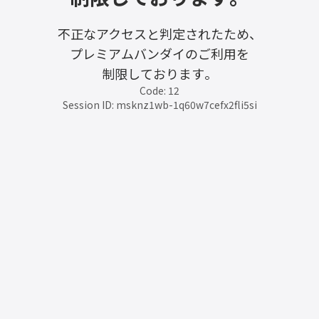
不正なアクセスと判定されたため、
プレミアムバンダイのご利用を
制限しております。
Code: 12
Session ID: msknz1wb-1q60w7cefx2fli5si