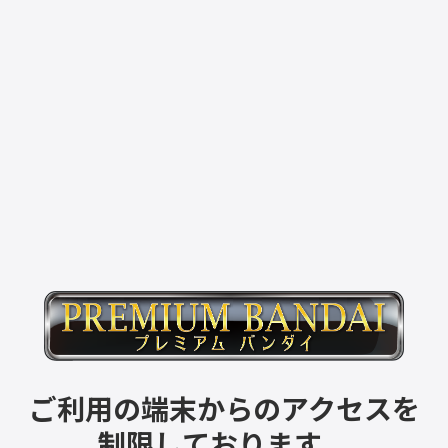
ご利用の端末からのアクセスを
制限しております。