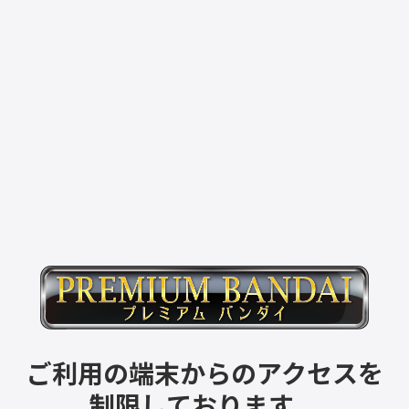
ご利用の端末からのアクセスを
制限しております。