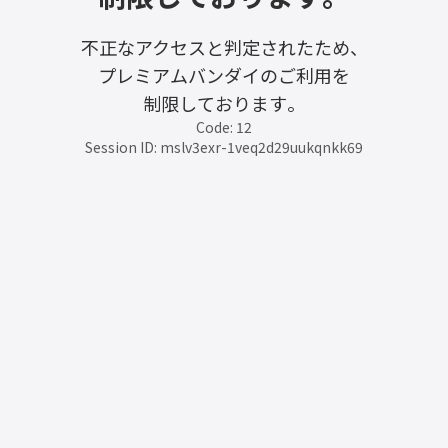
不正なアクセスと判定されたため、
プレミアムバンダイのご利用を
制限しております。
Code: 12
Session ID: mslv3exr-1veq2d29uukqnkk69