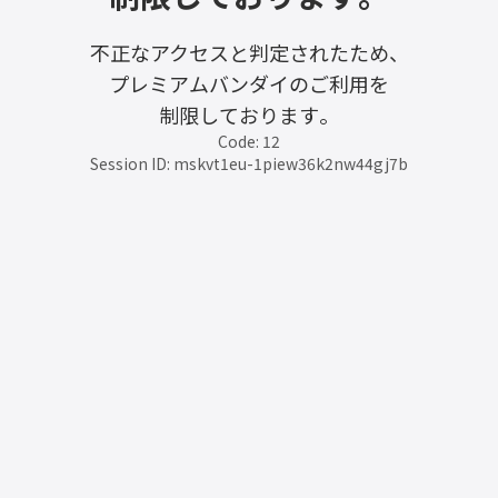
不正なアクセスと判定されたため、
プレミアムバンダイのご利用を
制限しております。
Code: 12
Session ID: mskvt1eu-1piew36k2nw44gj7b