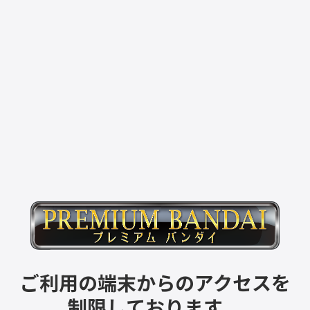
ご利用の端末からのアクセスを
制限しております。