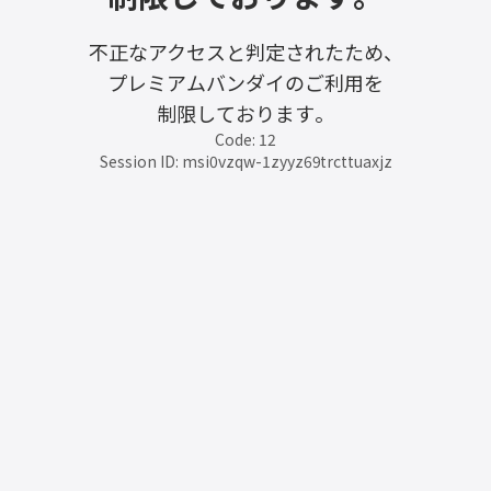
不正なアクセスと判定されたため、
プレミアムバンダイのご利用を
制限しております。
Code: 12
Session ID: msi0vzqw-1zyyz69trcttuaxjz