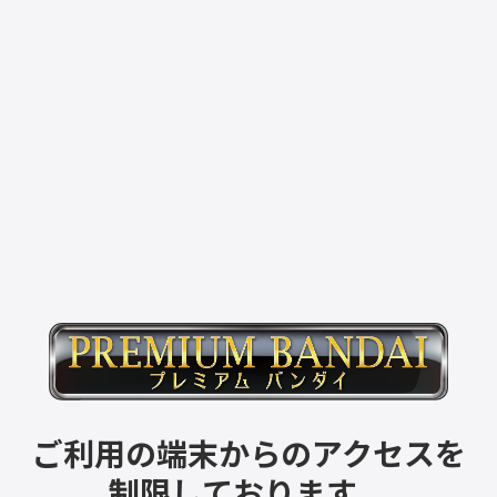
ご利用の端末からのアクセスを
制限しております。