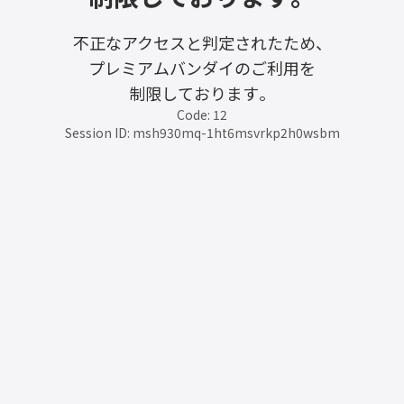
不正なアクセスと判定されたため、
プレミアムバンダイのご利用を
制限しております。
Code: 12
Session ID: msh930mq-1ht6msvrkp2h0wsbm