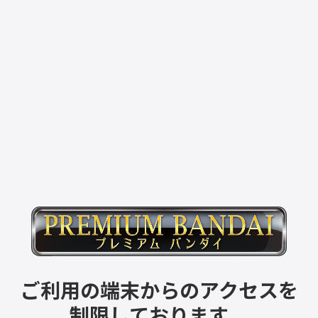
ご利用の端末からのアクセスを
制限しております。