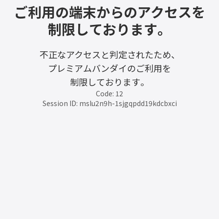
ご利用の端末からのアクセスを
制限しております。
不正なアクセスと判定されたため、
プレミアムバンダイのご利用を
制限しております。
Code: 12
Session ID: mslu2n9h-1sjgqpdd19kdcbxci