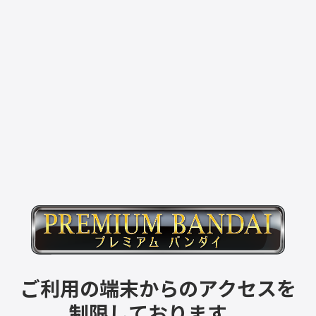
ご利用の端末からのアクセスを
制限しております。