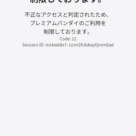
不正なアクセスと判定されたため、
プレミアムバンダイのご利用を
制限しております。
Code: 12
Session ID: mskwk8x7-1om3fc8dwpfjmm8ad