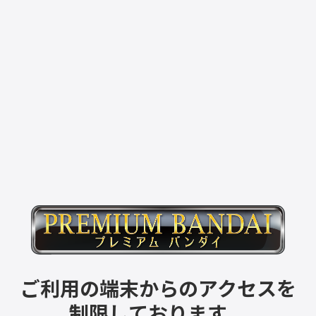
ご利用の端末からのアクセスを
制限しております。