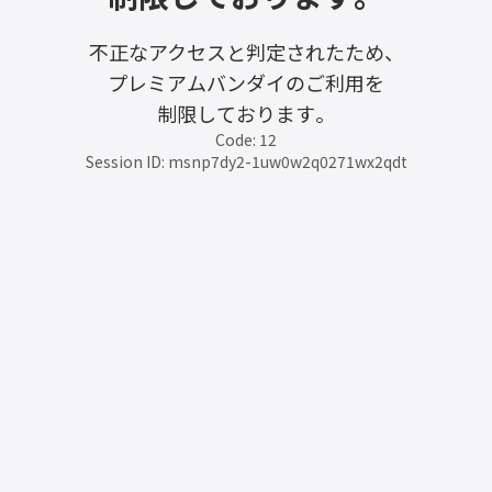
不正なアクセスと判定されたため、
プレミアムバンダイのご利用を
制限しております。
Code: 12
Session ID: msnp7dy2-1uw0w2q0271wx2qdt