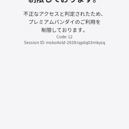
不正なアクセスと判定されたため、
プレミアムバンダイのご利用を
制限しております。
Code: 12
Session ID: msko4old-293ltrqp6q03mkysq