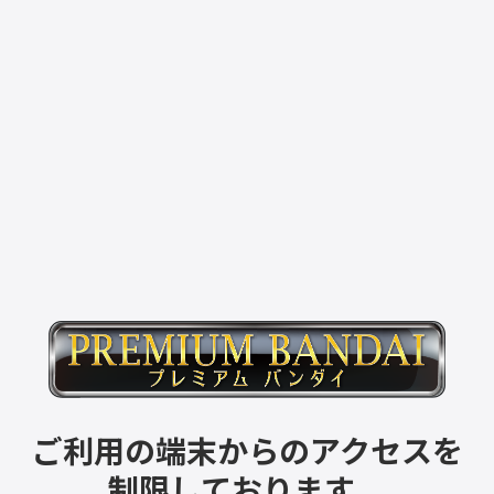
ご利用の端末からのアクセスを
制限しております。