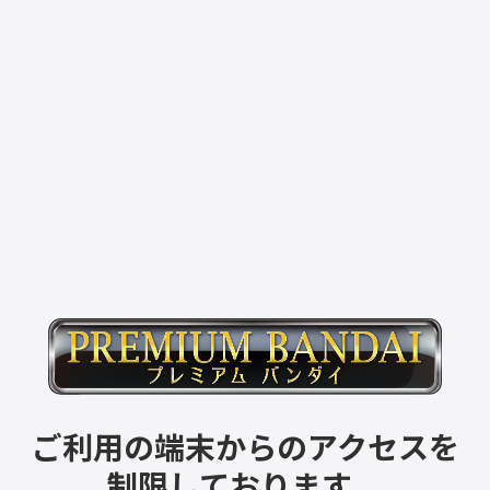
ご利用の端末からのアクセスを
制限しております。