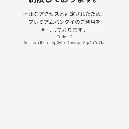
不正なアクセスと判定されたため、
プレミアムバンダイのご利用を
制限しております。
Code: 12
Session ID: mshg0yhr-1pwnojr8jp4u7u7bs