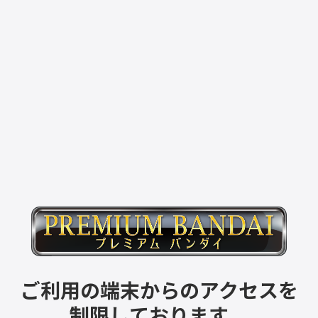
ご利用の端末からのアクセスを
制限しております。