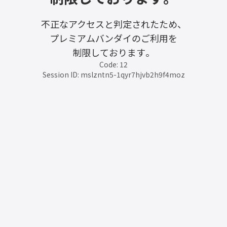
不正なアクセスと判定されたため、
プレミアムバンダイのご利用を
制限しております。
Code: 12
Session ID: mslzntn5-1qyr7hjvb2h9f4moz