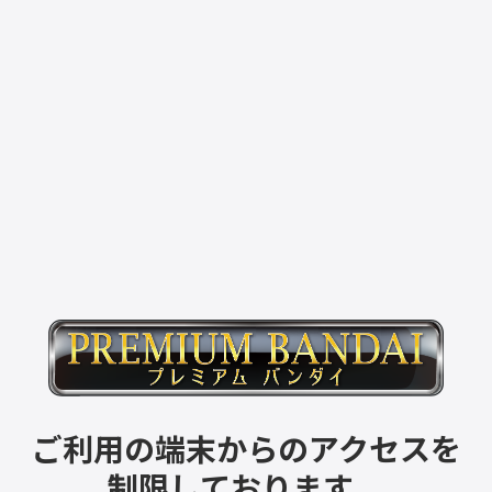
ご利用の端末からのアクセスを
制限しております。