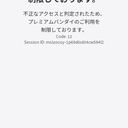
不正なアクセスと判定されたため、
プレミアムバンダイのご利用を
制限しております。
Code: 12
Session ID: mslzocoy-1p69d6s8t4cw594l2