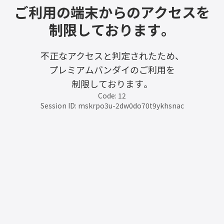
ご利用の端末からのアクセスを
制限しております。
不正なアクセスと判定されたため、
プレミアムバンダイのご利用を
制限しております。
Code: 12
Session ID: mskrpo3u-2dw0do70t9ykhsnac