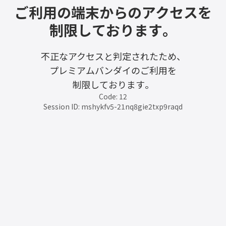
ご利用の端末からのアクセスを
制限しております。
不正なアクセスと判定されたため、
プレミアムバンダイのご利用を
制限しております。
Code: 12
Session ID: mshykfv5-21nq8gie2txp9raqd