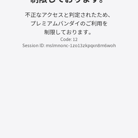
不正なアクセスと判定されたため、
プレミアムバンダイのご利用を
制限しております。
Code: 12
Session ID: mslmnonc-1zo13zkpqxn8m6woh