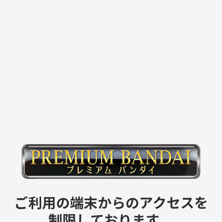
ご利用の端末からのアクセスを
制限しております。