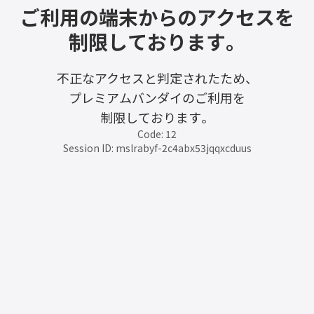
ご利用の端末からのアクセスを
制限しております。
不正なアクセスと判定されたため、
プレミアムバンダイのご利用を
制限しております。
Code: 12
Session ID: mslrabyf-2c4abx53jqqxcduus