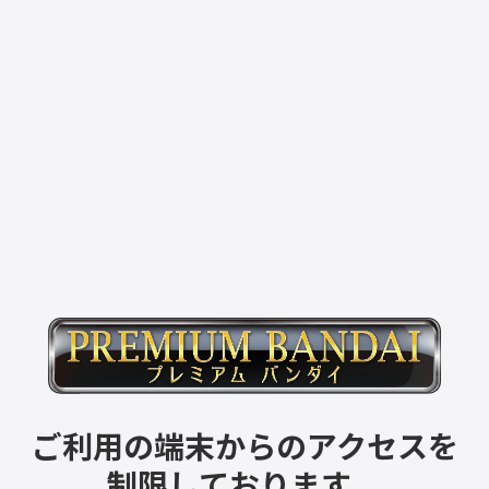
ご利用の端末からのアクセスを
制限しております。