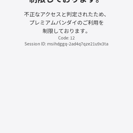
不正なアクセスと判定されたため、
プレミアムバンダイのご利用を
制限しております。
Code: 12
Session ID: msihdggq-2ad4q7qze21u9x3ta