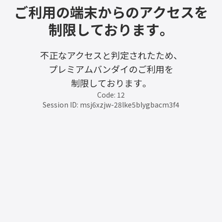
ご利用の端末からのアクセスを
制限しております。
不正なアクセスと判定されたため、
プレミアムバンダイのご利用を
制限しております。
Code: 12
Session ID: msj6xzjw-28lke5blygbacm3f4