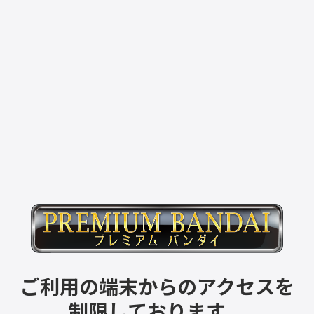
ご利用の端末からのアクセスを
制限しております。