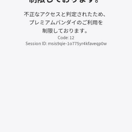
不正なアクセスと判定されたため、
プレミアムバンダイのご利用を
制限しております。
Code: 12
Session ID: msis9qie-1o775yr4kfaveqp0w