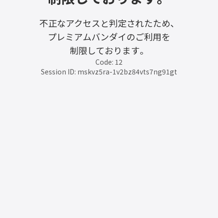
不正なアクセスと判定されたため、
プレミアムバンダイのご利用を
制限しております。
Code: 12
Session ID: mskvz5ra-1v2bz84vts7ng91gt