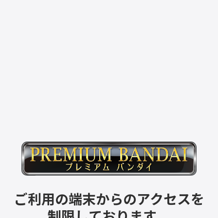
ご利用の端末からのアクセスを
制限しております。