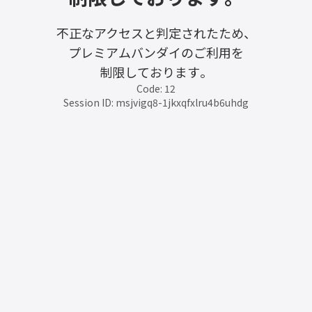
不正なアクセスと判定されたため、
プレミアムバンダイのご利用を
制限しております。
Code: 12
Session ID: msjvigq8-1jkxqfxlru4b6uhdg