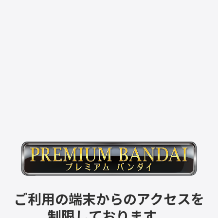
ご利用の端末からのアクセスを
制限しております。