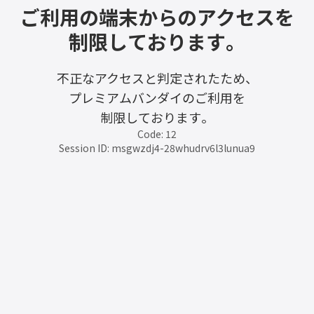
ご利用の端末からのアクセスを
制限しております。
不正なアクセスと判定されたため、
プレミアムバンダイのご利用を
制限しております。
Code: 12
Session ID: msgwzdj4-28whudrv6l3lunua9