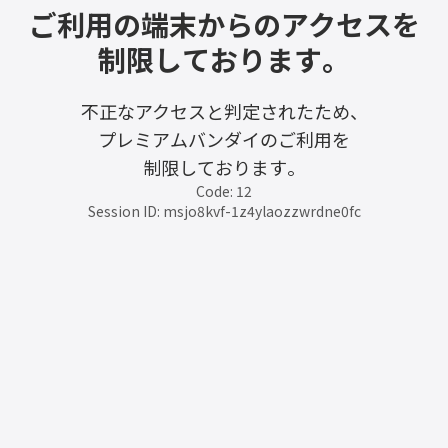
ご利用の端末からのアクセスを
制限しております。
不正なアクセスと判定されたため、
プレミアムバンダイのご利用を
制限しております。
Code: 12
Session ID: msjo8kvf-1z4ylaozzwrdne0fc