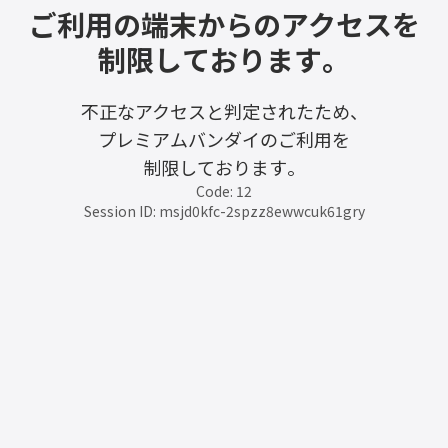
ご利用の端末からのアクセスを
制限しております。
不正なアクセスと判定されたため、
プレミアムバンダイのご利用を
制限しております。
Code: 12
Session ID: msjd0kfc-2spzz8ewwcuk61gry