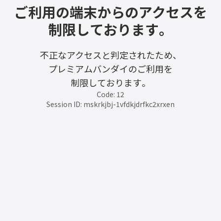
ご利用の端末からのアクセスを
制限しております。
不正なアクセスと判定されたため、
プレミアムバンダイのご利用を
制限しております。
Code: 12
Session ID: mskrkjbj-1vfdkjdrfkc2xrxen